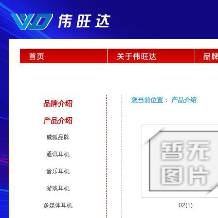
您当前位置： 产品介绍
品牌介绍
产品介绍
威狐品牌
通讯耳机
音乐耳机
游戏耳机
多媒体耳机
02(1)