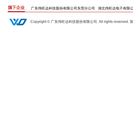
广东伟旺达科技股份有限公司东莞分公司
湖北伟旺达电子有限
Copyright © 广东伟旺达科技股份有限公司. All rights reserved