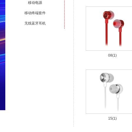
移动电源
移动终端套件
无线蓝牙耳机
08(1)
15(1)