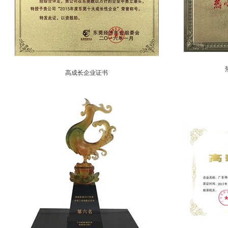
高成长企业证书