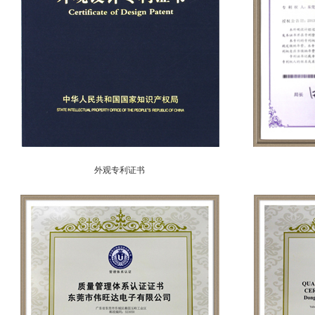
外观专利证书