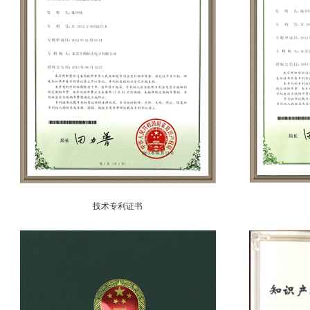
技术专利证书