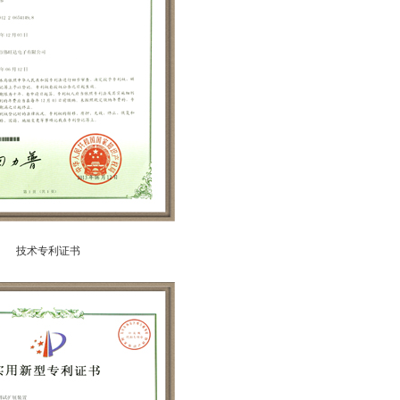
技术专利证书