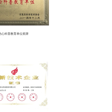
热心科普教育单位奖牌