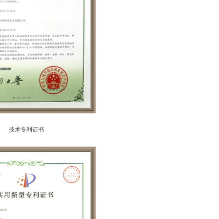
技术专利证书