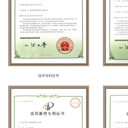
技术专利证书