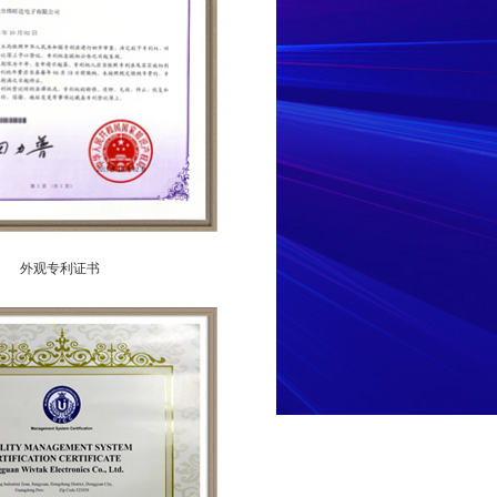
外观专利证书