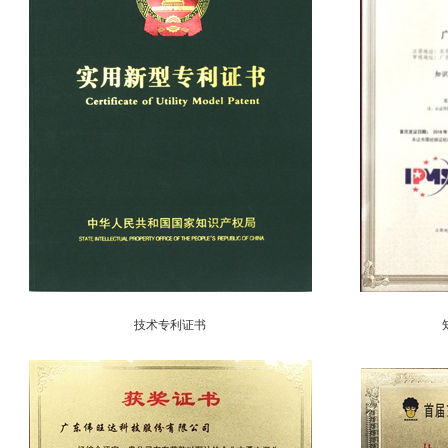
技术专利证书