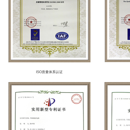
ISO质量体系认证