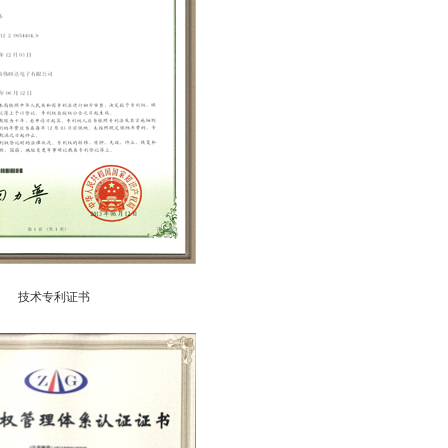
技术专利证书