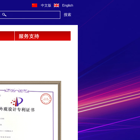
中文版
English
搜索