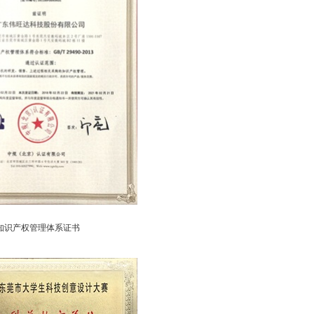
知识产权管理体系证书