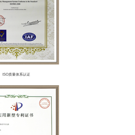
ISO质量体系认证