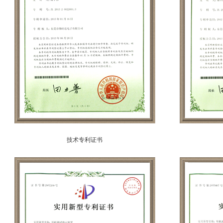
技术专利证书