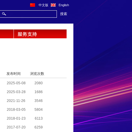
中文版
English
搜索
发布时间
浏览次数
2025-05-08
2080
2025-03-28
1686
2021-11-26
3546
2018-03-05
5804
2018-01-23
6113
2017-07-20
6259