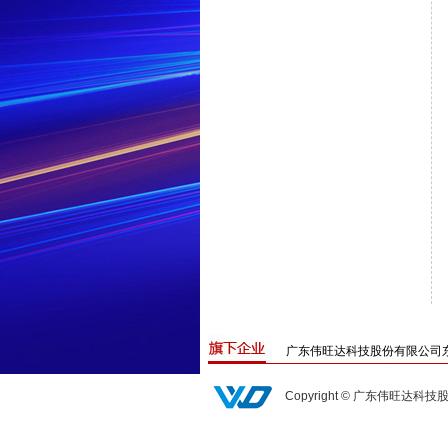
广东伟旺达科技股份有限公司
Copyright © 广东伟旺达科技股份