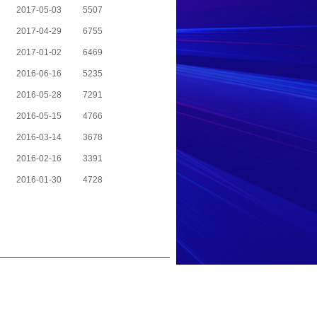
2017-05-03
5507
2017-04-29
6755
2017-01-02
6469
2016-06-16
5235
2016-05-28
7291
2016-05-15
4766
2016-03-14
3678
2016-02-16
3391
2016-01-30
4728