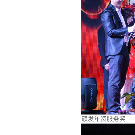
颁发年资服务奖