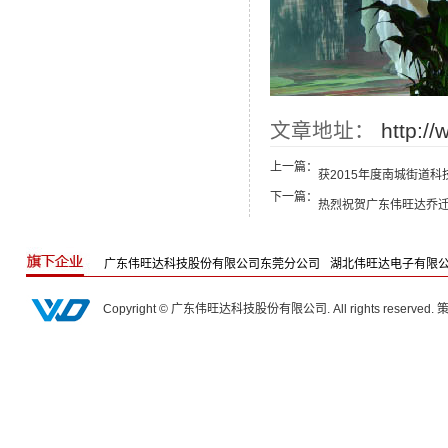
文章地址：
http://
上一篇：
获2015年度南城街道
下一篇：
热烈祝贺广东伟旺达乔
广东伟旺达科技股份有限公司东莞分公司
湖北伟旺达电子有限
Copyright © 广东伟旺达科技股份有限公司. All rights reserved