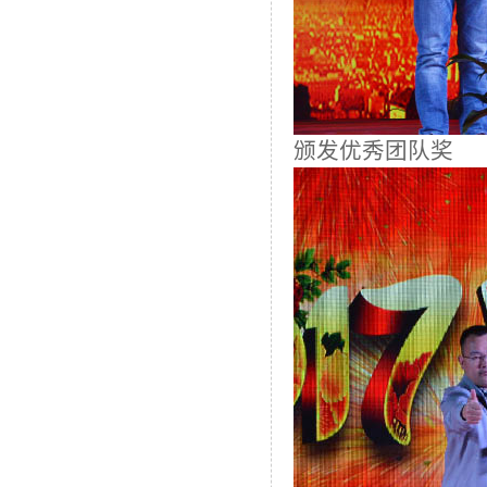
颁发优秀团队奖