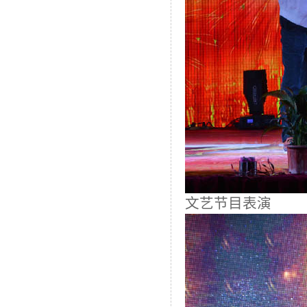
文艺节目表演