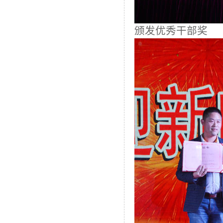
颁发优秀干部奖