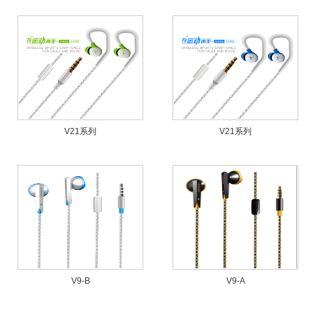
V21系列
V21系列
V9-B
V9-A