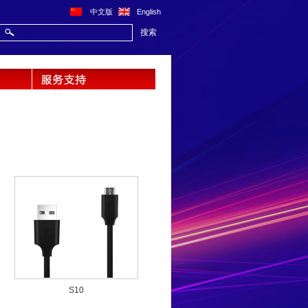
中文版
English
搜索
S10