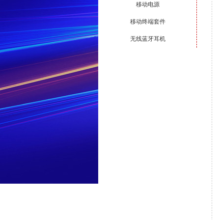
移动电源
移动终端套件
无线蓝牙耳机