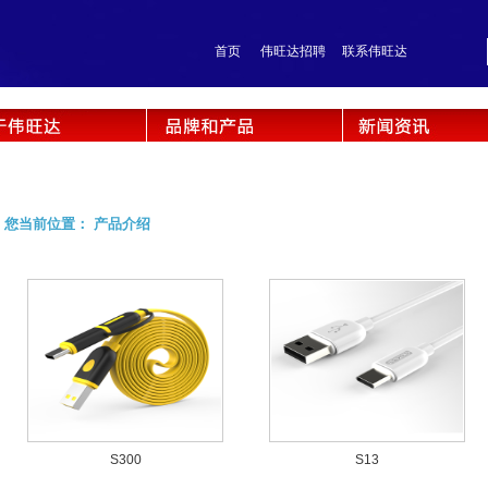
首页
伟旺达招聘
联系伟旺达
您当前位置： 产品介绍
S300
S13